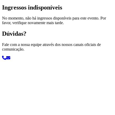
Ingressos indisponíveis
No momento, não há ingressos disponíveis para este evento. Por
favor, verifique novamente mais tarde.
Dúvidas?
Fale com a nossa equipe através dos nossos canais oficiais de
comunicação.