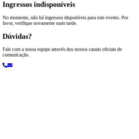
Ingressos indisponíveis
No momento, não há ingressos disponíveis para este evento. Por
favor, verifique novamente mais tarde.
Dúvidas?
Fale com a nossa equipe através dos nossos canais oficiais de
comunicação.