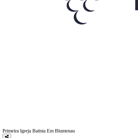
Primeira Igreja Batista Em Blumenau