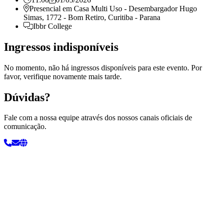
Presencial em
Casa Multi Uso - Desembargador Hugo
Simas, 1772 - Bom Retiro, Curitiba - Parana
Ibbr College
Ingressos indisponíveis
No momento, não há ingressos disponíveis para este evento. Por
favor, verifique novamente mais tarde.
Dúvidas?
Fale com a nossa equipe através dos nossos canais oficiais de
comunicação.