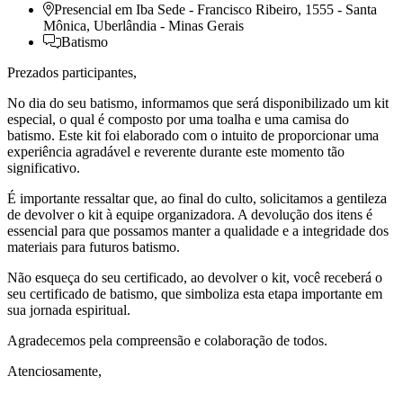
Presencial em
Iba Sede - Francisco Ribeiro, 1555 - Santa
Mônica, Uberlândia - Minas Gerais
Batismo
Prezados participantes,
No dia do seu batismo, informamos que será disponibilizado um kit
especial, o qual é composto por uma toalha e uma camisa do
batismo. Este kit foi elaborado com o intuito de proporcionar uma
experiência agradável e reverente durante este momento tão
significativo.
É importante ressaltar que, ao final do culto, solicitamos a gentileza
de devolver o kit à equipe organizadora. A devolução dos itens é
essencial para que possamos manter a qualidade e a integridade dos
materiais para futuros batismo.
Não esqueça do seu certificado, ao devolver o kit, você receberá o
seu certificado de batismo, que simboliza esta etapa importante em
sua jornada espiritual.
Agradecemos pela compreensão e colaboração de todos.
Atenciosamente,