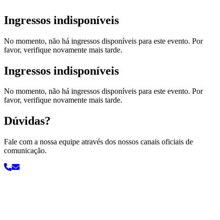
Ingressos indisponíveis
No momento, não há ingressos disponíveis para este evento. Por
favor, verifique novamente mais tarde.
Ingressos indisponíveis
No momento, não há ingressos disponíveis para este evento. Por
favor, verifique novamente mais tarde.
Dúvidas?
Fale com a nossa equipe através dos nossos canais oficiais de
comunicação.