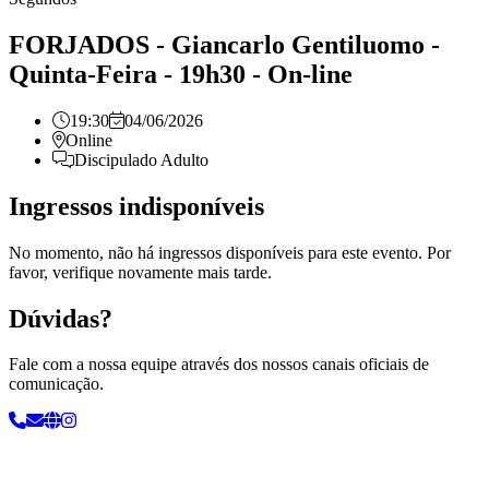
FORJADOS - Giancarlo Gentiluomo -
Quinta-Feira - 19h30 - On-line
19:30
04/06/2026
Online
Discipulado Adulto
Ingressos indisponíveis
No momento, não há ingressos disponíveis para este evento. Por
favor, verifique novamente mais tarde.
Dúvidas?
Fale com a nossa equipe através dos nossos canais oficiais de
comunicação.