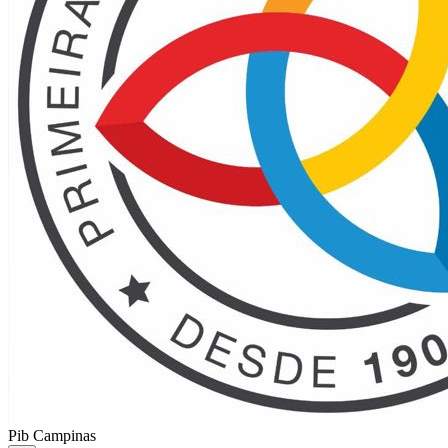
Pib Campinas