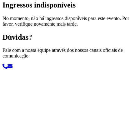
Ingressos indisponíveis
No momento, não há ingressos disponíveis para este evento. Por
favor, verifique novamente mais tarde.
Dúvidas?
Fale com a nossa equipe através dos nossos canais oficiais de
comunicação.