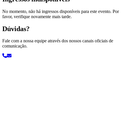
No momento, não há ingressos disponíveis para este evento. Por
favor, verifique novamente mais tarde.
Dúvidas?
Fale com a nossa equipe através dos nossos canais oficiais de
comunicação.