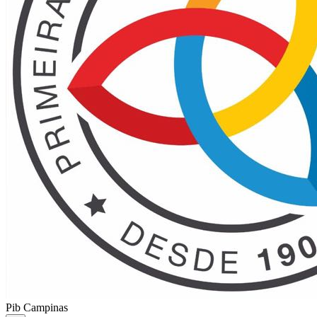
Pib Campinas