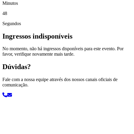
Minutos
47
Segundos
Ingressos indisponíveis
No momento, não há ingressos disponíveis para este evento. Por
favor, verifique novamente mais tarde.
Dúvidas?
Fale com a nossa equipe através dos nossos canais oficiais de
comunicação.